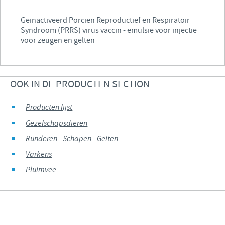
Geïnactiveerd Porcien Reproductief en Respiratoir
Syndroom (PRRS) virus vaccin - emulsie voor injectie
voor zeugen en gelten
OOK IN DE PRODUCTEN SECTION
Producten lijst
Gezelschapsdieren
Runderen - Schapen - Geiten
Varkens
Pluimvee