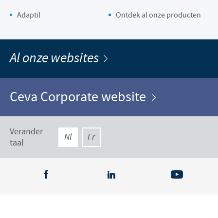
Adaptil
Ontdek al onze producten
Al onze websites
Ceva Corporate website
Verander
Nl
Fr
taal