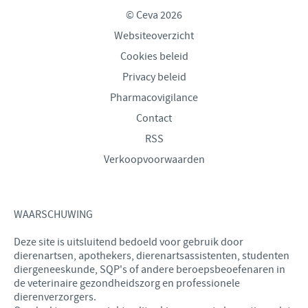
© Ceva 2026
Websiteoverzicht
Cookies beleid
Privacy beleid
Pharmacovigilance
Contact
RSS
Verkoopvoorwaarden
WAARSCHUWING
Deze site is uitsluitend bedoeld voor gebruik door
dierenartsen, apothekers, dierenartsassistenten, studenten
diergeneeskunde, SQP's of andere beroepsbeoefenaren in
de veterinaire gezondheidszorg en professionele
dierenverzorgers.