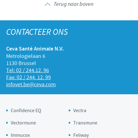
Terug naar boven
CONTACTEER ONS
Ceva Santé Animale N.V.
Metrologielaan 6
1130 Brussel
Tel: 02 / 244.12. 96
Fax: 02 / 244. 12. 99
infovet.be@ceva.com
Confidence EQ
Vectra
Vectormune
Transmune
Immucox
Feliway