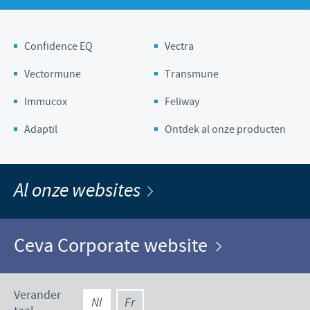
Confidence EQ
Vectra
Vectormune
Transmune
Immucox
Feliway
Adaptil
Ontdek al onze producten
Al onze websites
Ceva Corporate website
Verander
Nl
Fr