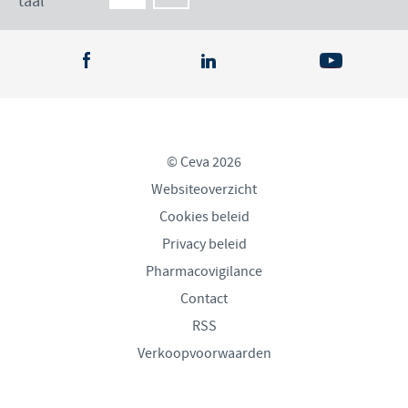
taal
© Ceva 2026
Websiteoverzicht
Cookies beleid
Privacy beleid
Pharmacovigilance
Contact
RSS
Verkoopvoorwaarden