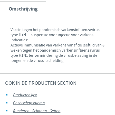
Omschrijving
Vaccin tegen het pandemisch varkensinfluenzavirus
type H1N1 - suspensie voor injectie voor varkens
Indicaties:
Actieve immunisatie van varkens vanaf de leeftijd van 8
weken tegen het pandemisch varkensinfluenzavirus
type H1N1 ter vermindering de virusbelasting in de
longen en de virusuitscheiding.
OOK IN DE PRODUCTEN SECTION
Producten lijst
Gezelschapsdieren
Runderen - Schapen - Geiten