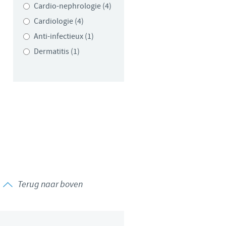
Cardio-nephrologie (4)
Cardiologie (4)
Anti-infectieux (1)
Dermatitis (1)
Terug naar boven