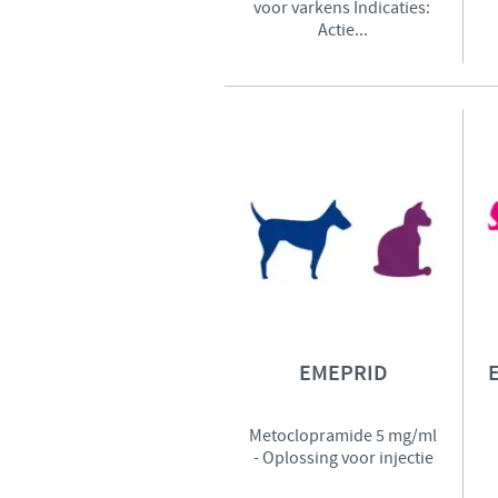
voor varkens Indicaties:
Actie...
EMEPRID
Metoclopramide 5 mg/ml
- Oplossing voor injectie