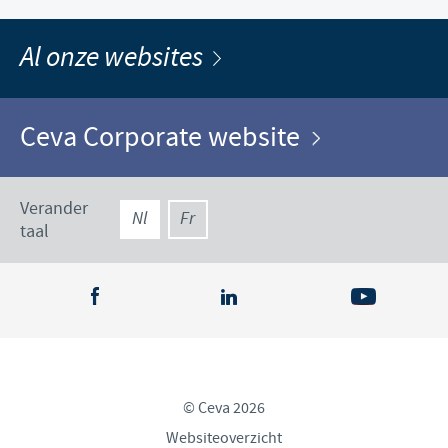
Al onze websites
Ceva Corporate website
Verander
Nl
Fr
taal
© Ceva 2026
Websiteoverzicht