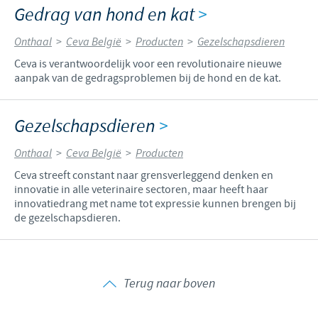
Gedrag van hond en kat
>
Onthaal
>
Ceva België
>
Producten
>
Gezelschapsdieren
Ceva is verantwoordelijk voor een revolutionaire nieuwe
aanpak van de gedragsproblemen bij de hond en de kat.
Gezelschapsdieren
>
Onthaal
>
Ceva België
>
Producten
Ceva streeft constant naar grensverleggend denken en
innovatie in alle veterinaire sectoren, maar heeft haar
innovatiedrang met name tot expressie kunnen brengen bij
de gezelschapsdieren.
Terug naar boven