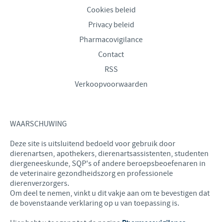
Cookies beleid
Privacy beleid
Pharmacovigilance
Contact
RSS
Verkoopvoorwaarden
WAARSCHUWING
Deze site is uitsluitend bedoeld voor gebruik door
dierenartsen, apothekers, dierenartsassistenten, studenten
diergeneeskunde, SQP's of andere beroepsbeoefenaren in
de veterinaire gezondheidszorg en professionele
dierenverzorgers.
Om deel te nemen, vinkt u dit vakje aan om te bevestigen dat
de bovenstaande verklaring op u van toepassing is.