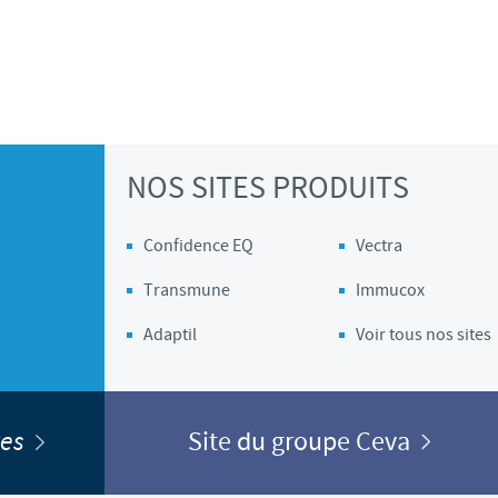
NOS SITES PRODUITS
Confidence EQ
Vectra
Transmune
Immucox
Adaptil
Voir tous nos sites
ites
Site du groupe Ceva