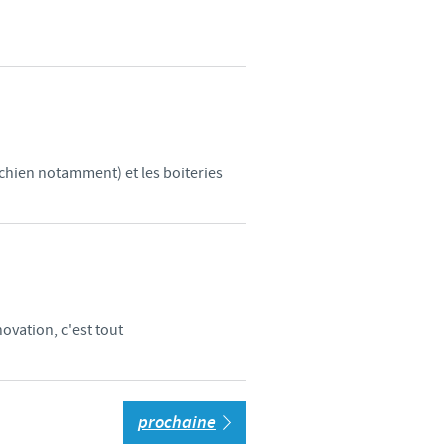
chien notamment) et les boiteries
ovation, c'est tout
prochaine