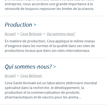
entreprise, nous accordons une grande importance à la
nécessité de toujours repousser les limites de la science.
Production
>
Accueil
>
Ceva Belgium
>
Qui sommes-nous?
En matière de production, Ceva applique le même niveau
d'exigence dans les normes et la qualité dans ses sites de
productions locaux que dans ses sites internationaux.
Qui sommes-nous?
>
Accueil
>
Ceva Belgium
Ceva Santé Animale est un laboratoire vétérinaire mondial
spécialisé dans la recherche, le développement, la
production et la commercialisation de produits
pharmaceutiques et de vaccins pour les anima...