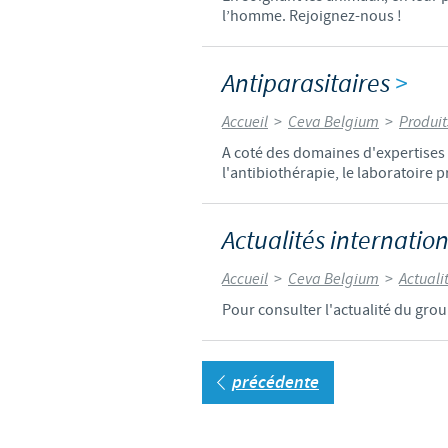
l’homme. Rejoignez-nous !
Antiparasitaires
>
Accueil
>
Ceva Belgium
>
Produit
A coté des domaines d'expertises 
l'antibiothérapie, le laboratoire 
Actualités internatio
Accueil
>
Ceva Belgium
>
Actuali
Pour consulter l'actualité du grou
précédente