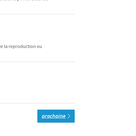
de la reproduction ou
prochaine