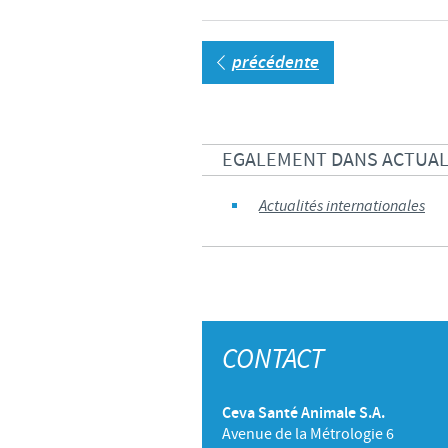
précédente
EGALEMENT DANS ACTUAL
Actualités internationales
CONTACT
Ceva Santé Animale S.A.
Avenue de la Métrologie 6