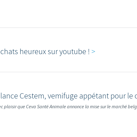
 chats heureux sur youtube !
>
lance Cestem, vemifuge appétant pour le 
ec plaisir que Ceva Santé Animale annonce la mise sur le marché bel