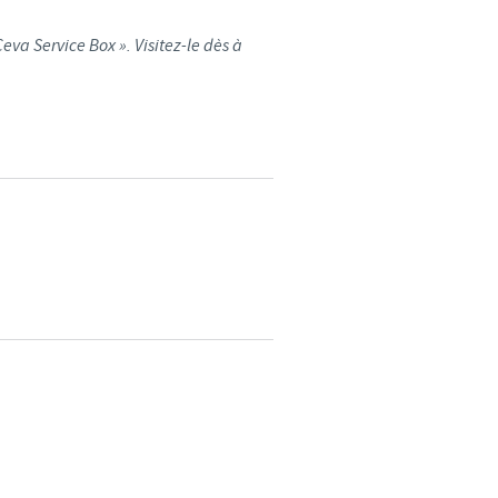
eva Service Box ». Visitez-le dès à