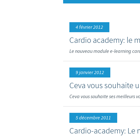
4 février 2012
Cardio academy: le m
Le nouveau module e-learning card
9 janvier 2012
Ceva vous souhaite u
Ceva vous souhaite ses meilleurs v
5 décembre 2011
Cardio-academy: Le m