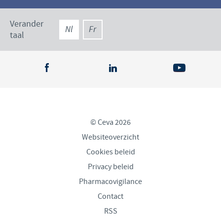
Verander
Nl
Fr
taal
© Ceva 2026
Websiteoverzicht
Cookies beleid
Privacy beleid
Pharmacovigilance
Contact
RSS