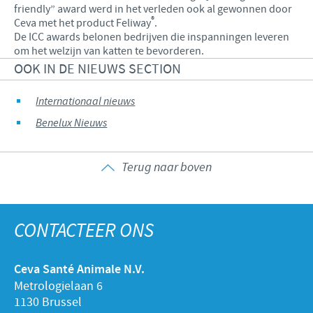
friendly” award werd in het verleden ook al gewonnen door
®
Ceva met het product Feliway
.
De ICC awards belonen bedrijven die inspanningen leveren
om het welzijn van katten te bevorderen.
OOK IN DE NIEUWS SECTION
Internationaal nieuws
Benelux Nieuws
Terug naar boven
CONTACTEER ONS
Ceva Santé Animale N.V.
Metrologielaan 6
1130 Brussel