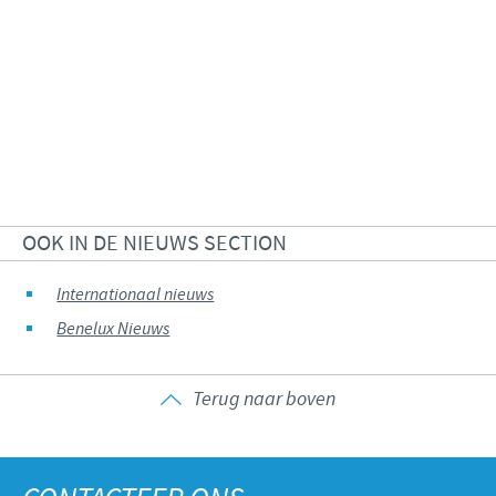
OOK IN DE NIEUWS SECTION
Internationaal nieuws
Benelux Nieuws
Terug naar boven