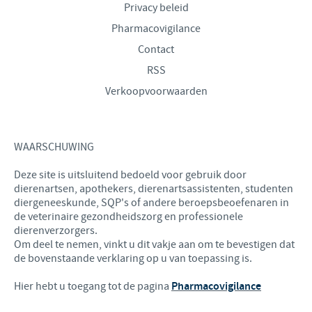
Privacy beleid
Pharmacovigilance
Contact
RSS
Verkoopvoorwaarden
WAARSCHUWING
Deze site is uitsluitend bedoeld voor gebruik door
dierenartsen, apothekers, dierenartsassistenten, studenten
diergeneeskunde, SQP's of andere beroepsbeoefenaren in
de veterinaire gezondheidszorg en professionele
dierenverzorgers.
Om deel te nemen, vinkt u dit vakje aan om te bevestigen dat
de bovenstaande verklaring op u van toepassing is.
Hier hebt u toegang tot de pagina
Pharmacovigilance