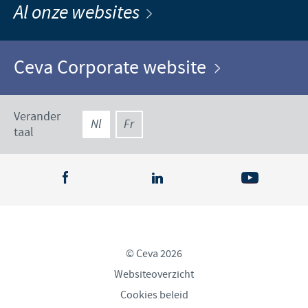
Al onze websites
Ceva Corporate website
Verander
Nl
Fr
taal
© Ceva 2026
Websiteoverzicht
Cookies beleid